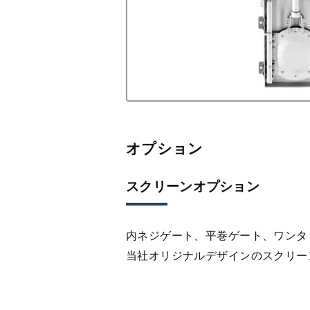
オプション
スクリーンオプション
内ネジゲート、平巻ゲート、ワンタ
当社オリジナルデザインのスクリー