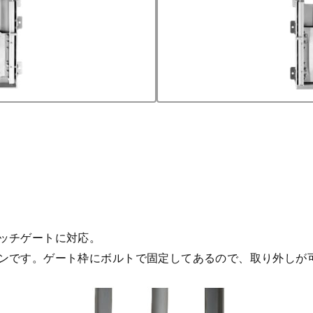
ッチゲートに対応。
ンです。ゲート枠にボルトで固定してあるので、取り外しが