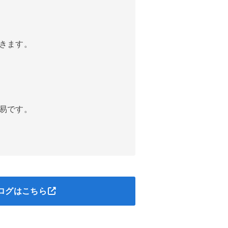
きます。
易です。
ログはこちら