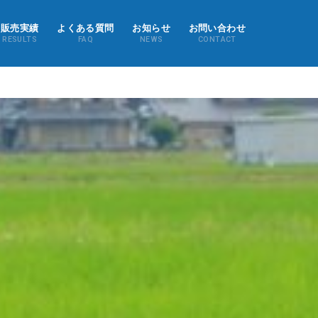
販売実績
よくある質問
お知らせ
お問い合わせ
RESULTS
FAQ
NEWS
CONTACT