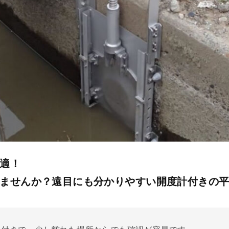
適！
ませんか？遠目にも分かりやすい開度計付きの