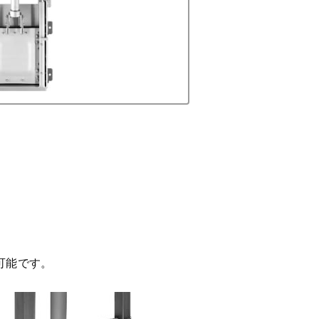
可能です。