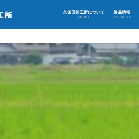
久保田鉄工所について
製品情報
ABOUT
PRODUCTS