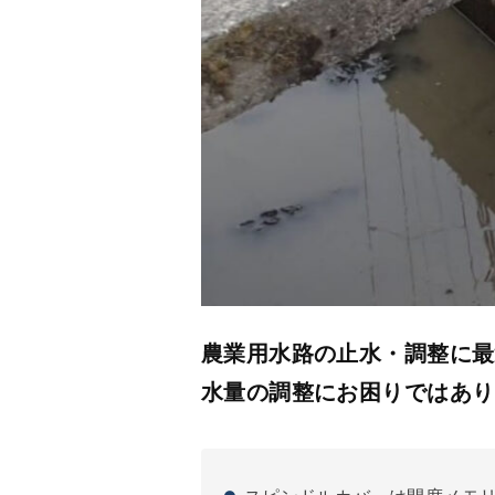
農業用水路の止水・調整に最
水量の調整にお困りではあり