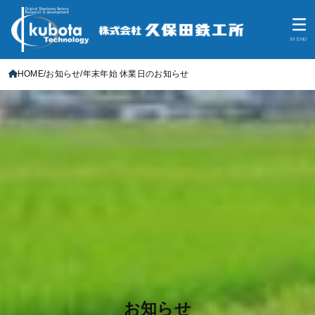
MENU
HOME
お知らせ
年末年始 休業日のお知らせ
お知らせ