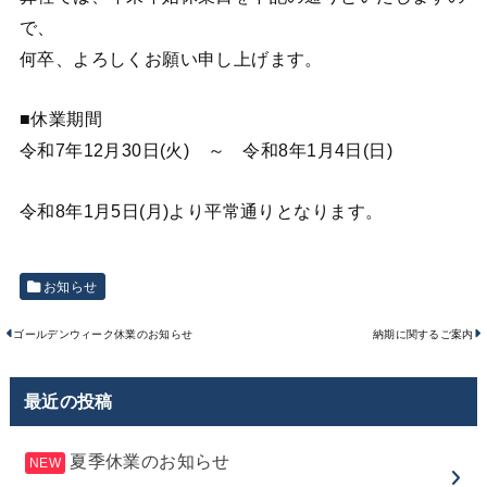
で、
何卒、よろしくお願い申し上げます。
■休業期間
令和7年12月30日(火) ～ 令和8年1月4日(日)
令和8年1月5日(月)より平常通りとなります。
お知らせ
ゴールデンウィーク休業のお知らせ
納期に関するご案内
最近の投稿
夏季休業のお知らせ