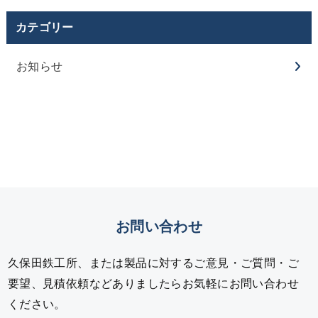
カテゴリー
お知らせ
お問い合わせ
久保田鉄工所、または製品に対するご意見・ご質問・ご
要望、見積依頼などありましたらお気軽にお問い合わせ
ください。