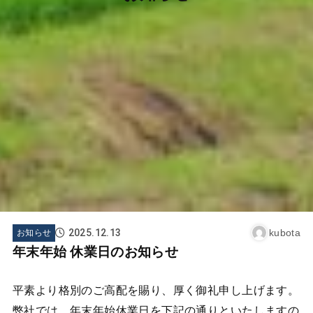
2025.12.13
kubota
お知らせ
年末年始 休業日のお知らせ
平素より格別のご高配を賜り、厚く御礼申し上げます。
弊社では、年末年始休業日を下記の通りといたしますの