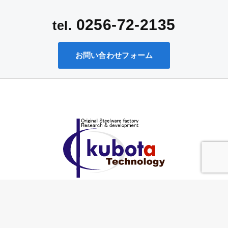
0256-72-2135
tel.
お問い合わせフォーム
〒953-0041 新潟県新潟市西蒲区巻甲4118
TEL：0256-72-2135