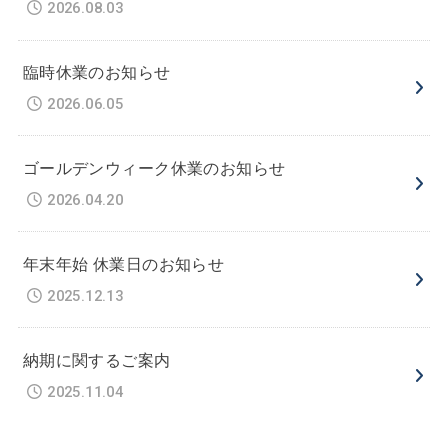
2026.08.03
臨時休業のお知らせ
2026.06.05
ゴールデンウィーク休業のお知らせ
2026.04.20
年末年始 休業日のお知らせ
2025.12.13
納期に関するご案内
2025.11.04