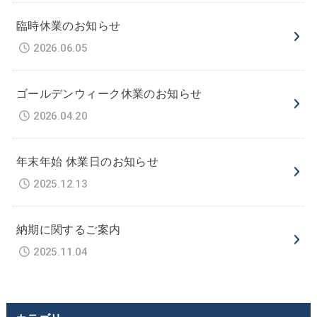
臨時休業のお知らせ
2026.06.05
ゴールデンウィーク休業のお知らせ
2026.04.20
年末年始 休業日のお知らせ
2025.12.13
納期に関するご案内
2025.11.04