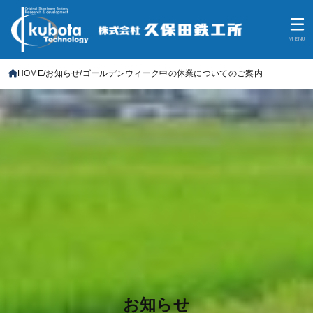
MENU
HOME
お知らせ
ゴールデンウィーク中の休業についてのご案内
お知らせ