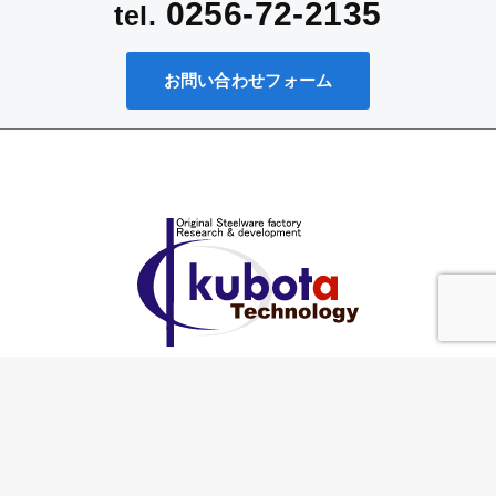
0256-72-2135
tel.
お問い合わせフォーム
〒953-0041 新潟県新潟市西蒲区巻甲4118
TEL：0256-72-2135
FAX：0256-72-6369