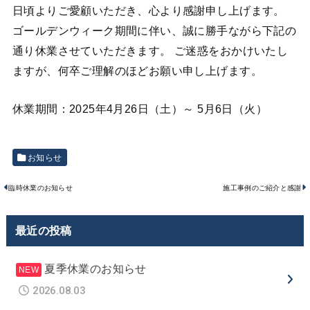
日頃よりご愛顧いただき、心より感謝申し上げます。
ゴールデンウィーク期間に伴い、誠に勝手ながら下記の
通り休業させていただきます。 ご迷惑をおかけいたし
ますが、何卒ご理解のほどお願い申し上げます。
休業期間：2025年4月26日（土）～ 5月6日（火）
お知らせ
臨時休業のお知らせ
施工事例のご紹介と感謝
最近の投稿
夏季休業のお知らせ
2026.08.03