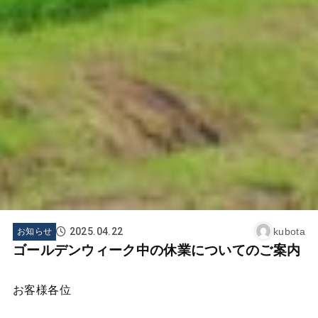
2025.04.22
kubota
お知らせ
ゴールデンウィーク中の休業についてのご案内
お客様各位