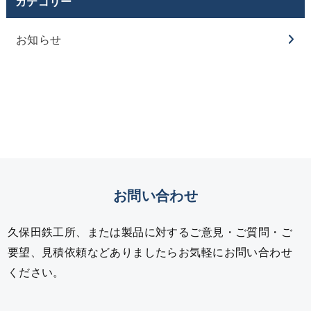
カテゴリー
お知らせ
お問い合わせ
久保田鉄工所、または製品に対するご意見・ご質問・ご
要望、見積依頼などありましたらお気軽にお問い合わせ
ください。